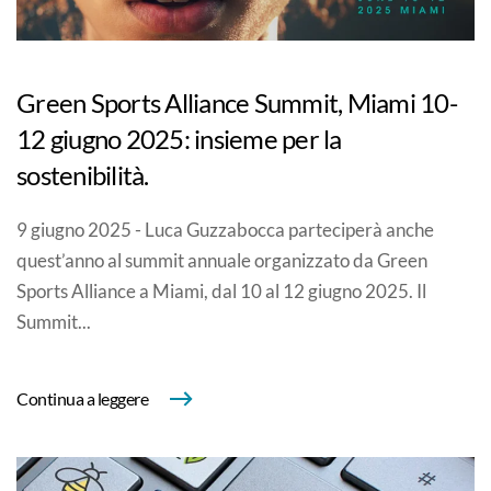
Green Sports Alliance Summit, Miami 10-
12 giugno 2025: insieme per la
sostenibilità.
9 giugno 2025 - Luca Guzzabocca parteciperà anche
quest’anno al summit annuale organizzato da Green
Sports Alliance a Miami, dal 10 al 12 giugno 2025. Il
Summit...
Continua a leggere