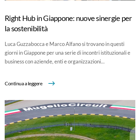
Right Hub in Giappone: nuove sinergie per
la sostenibilità
Luca Guzzabocca e Marco Alfano si trovano in questi
giorni in Giappone per una serie di incontri istituzionali e
business con aziende, enti e organizzazioni...
Continua a leggere