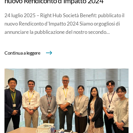
nuovo Rendiconto d'Impatto 2024
24 luglio 2025 – Right Hub Società Benefit: pubblicato il
nuovo Rendiconto d'Impatto 2024 Siamo orgogliosi di
annunciare la pubblicazione del nostro secondo...
Continua a leggere