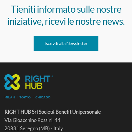
Tieniti informato sulle nostre
iniziative, ricevi le nostre news.
Iscriviti alla Newsletter
RIGHT HUB Srl Società Benefit Unipersonale
Via Gioacchino Rossini, 44
20831 Seregno (MB) - Italy