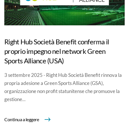
Right Hub Società Benefit conferma il
proprio impegno nel network Green
Sports Alliance (USA)
3 settembre 2025 - Right Hub Società Benefit rinnova la
propria adesione a Green Sports Alliance (GSA),
organizzazione non profit statunitense che promuove la
gestione...
Continua a leggere