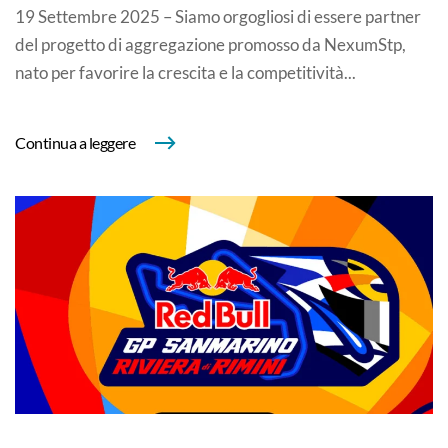
19 Settembre 2025 – Siamo orgogliosi di essere partner
del progetto di aggregazione promosso da NexumStp,
nato per favorire la crescita e la competitività...
Continua a leggere