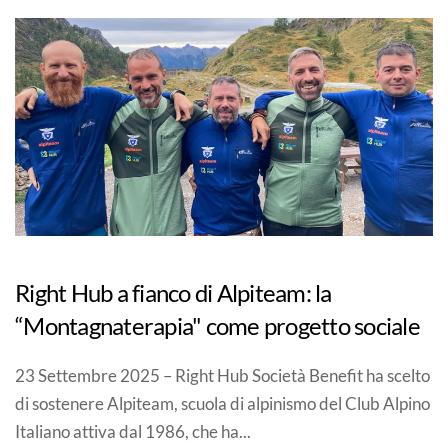
Right Hub a fianco di Alpiteam: la
“Montagnaterapia" come progetto sociale
23 Settembre 2025 – Right Hub Società Benefit ha scelto
di sostenere Alpiteam, scuola di alpinismo del Club Alpino
Italiano attiva dal 1986, che ha...