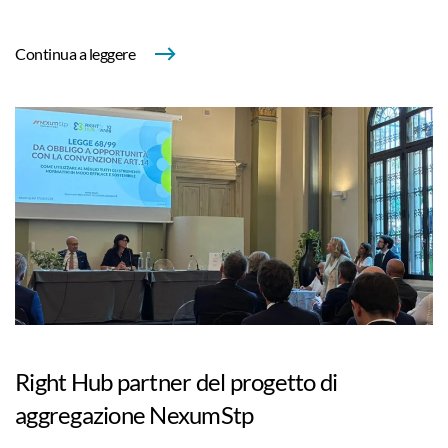
Continua a leggere
Right Hub partner del progetto di
aggregazione NexumStp