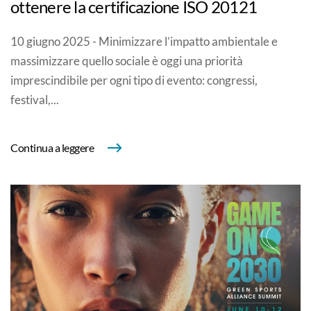
ottenere la certificazione ISO 20121
10 giugno 2025 - Minimizzare l’impatto ambientale e
massimizzare quello sociale è oggi una priorità
imprescindibile per ogni tipo di evento: congressi,
festival,...
Continua a leggere