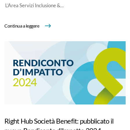
L’Area Servizi Inclusione &...
Continua a leggere
Right Hub Società Benefit: pubblicato il