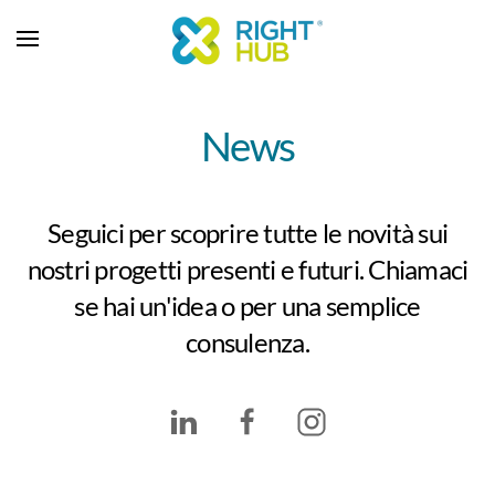
News
Seguici per scoprire tutte le novità sui
nostri progetti presenti e futuri. Chiamaci
se hai un'idea o per una semplice
consulenza.