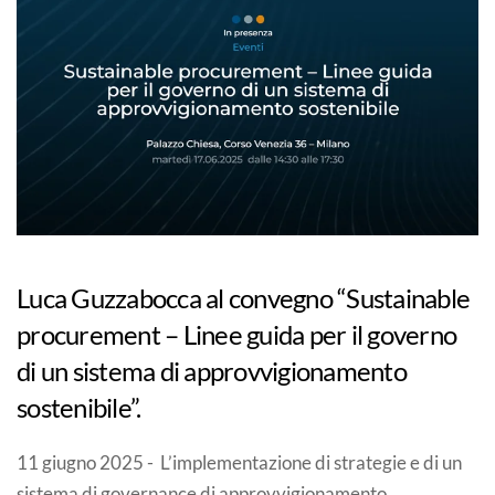
Luca Guzzabocca al convegno “Sustainable
procurement – Linee guida per il governo
di un sistema di approvvigionamento
sostenibile”.
11 giugno 2025 - L’implementazione di strategie e di un
sistema di governance di approvvigionamento