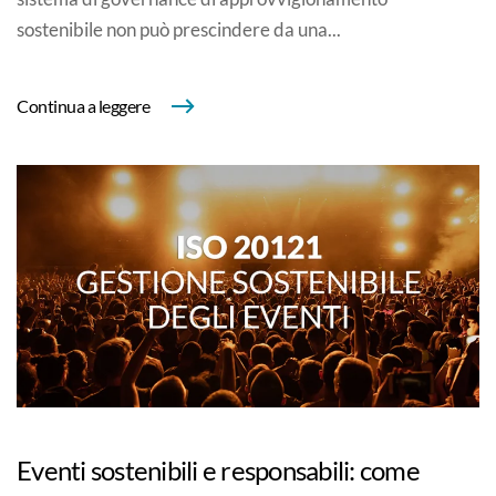
sostenibile non può prescindere da una...
Continua a leggere
Eventi sostenibili e responsabili: come