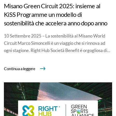
Misano Green Circuit 2025: insieme al
KiSS Programme un modello di
sostenibilità che accelera anno dopo anno
10 Settembre 2025 – La sostenibilità al Misano World
Circuit Marco Simoncelli è un viaggio che si rinnova ad
ogni stagione. Right Hub Società Benefit è orgogliosa di...
Continua a leggere