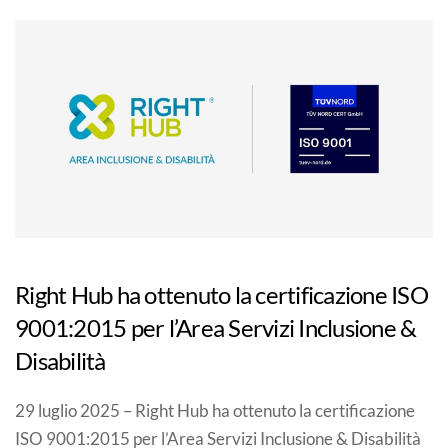
Right Hub ha ottenuto la certificazione ISO
9001:2015 per l’Area Servizi Inclusione &
Disabilità
29 luglio 2025 – Right Hub ha ottenuto la certificazione
ISO 9001:2015 per l’Area Servizi Inclusione & Disabilità