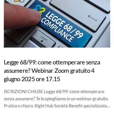
Legge 68/99: come ottemperare senza
assumere? Webinar Zoom gratuito 4
giugno 2025 ore 17.15
ISCRIZIONI CHIUSE Legge 68/99: come ottemperare
senza assumere? Te lo spieghiamo in un webinar gratuito.
Pratico e chiaro. Right Hub Società Benefit specializzata...