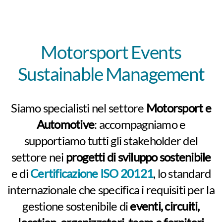
Motorsport Events
Sustainable Management
Siamo specialisti nel settore
Motorsport e
Automotive
: accompagniamo e
supportiamo tutti gli stakeholder del
settore nei
progetti di sviluppo sostenibile
e di
Certificazione ISO 20121
, lo standard
internazionale che specifica i requisiti per la
gestione sostenibile di
eventi, circuiti,