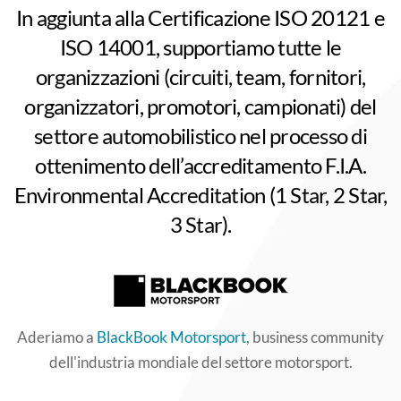
In aggiunta alla Certificazione ISO 20121 e
ISO 14001, supportiamo tutte le
organizzazioni (circuiti, team, fornitori,
organizzatori, promotori, campionati) del
settore automobilistico nel processo di
ottenimento dell’accreditamento F.I.A.
Environmental Accreditation (1 Star, 2 Star,
3 Star).
Aderiamo a
BlackBook Motorsport
, business community
dell'industria mondiale del settore motorsport.