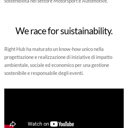
sostenibilità nel settore Motorsport e Automotive.
We race for suistainability.
Right Hub ha maturato un know-how unico nella
progettazione e realizzazione di iniziative di impatto
ambientale, sociale ed economico per una gestione
sostenibile e responsabile degli eventi.