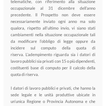
telematiche, con riferimento alla situazione
occupazionale al 31 dicembre dell'anno
precedente. Il Prospetto non deve essere
necessariamente inviato ogni anno ma solo
qualora, rispetto all'ultimo invio, vi siano stati
cambiamenti nella situazione occupazionale tali
da modificare l'obbligo di legge oppure da
incidere sul computo della quota di
riserva. L'adempimento riguarda sia i datori di
lavoro pubblici sia privati con 15 o più dipendenti,
costituenti base di computo per il calcolo della
quota di riserva.
I datori di lavoro pubblici e privati, che hanno la
sede legale e le unità produttive ubicate in
un'unica Regione o Provincia Autonoma e che