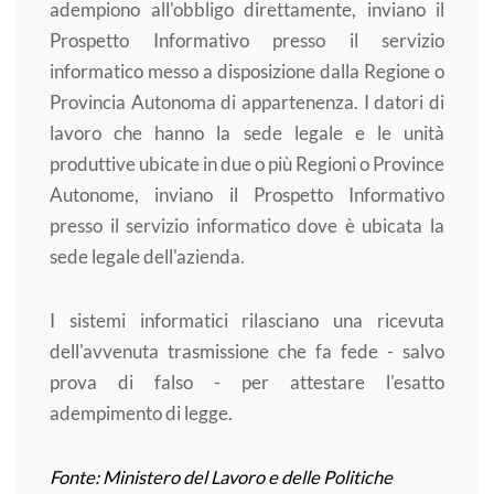
adempiono all'obbligo direttamente, inviano il
Prospetto Informativo presso il servizio
informatico messo a disposizione dalla Regione o
Provincia Autonoma di appartenenza. I datori di
lavoro che hanno la sede legale e le unità
produttive ubicate in due o più Regioni o Province
Autonome, inviano il Prospetto Informativo
presso il servizio informatico dove è ubicata la
sede legale dell'azienda.
I sistemi informatici rilasciano una ricevuta
dell'avvenuta trasmissione che fa fede - salvo
prova di falso - per attestare l'esatto
adempimento di legge.
Fonte: Ministero del Lavoro e delle Politiche