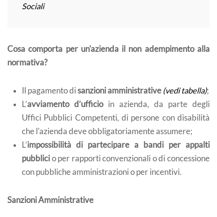
Sociali
Cosa comporta per un'azienda il non adempimento alla
normativa?
Il pagamento di
sanzioni amministrative
(vedi tabella)
;
L’
avviamento d’ufficio
in azienda, da parte degli
Uffici Pubblici Competenti, di persone con disabilità
che l'azienda deve obbligatoriamente assumere;
L’
impossibilità di partecipare a bandi per appalti
pubblici
o per rapporti convenzionali o di concessione
con pubbliche amministrazioni o per incentivi.
Sanzioni Amministrative