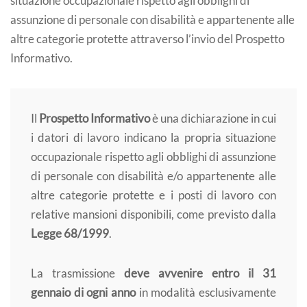
situazione occupazionale rispetto agli obblighi di
assunzione di personale con disabilità e appartenente alle
altre categorie protette attraverso l’invio del Prospetto
Informativo.
Il
Prospetto Informativo
è una dichiarazione in cui
i datori di lavoro indicano la propria situazione
occupazionale rispetto agli obblighi di assunzione
di personale con disabilità e/o appartenente alle
altre categorie protette e i posti di lavoro con
relative mansioni disponibili, come previsto dalla
Legge 68/1999
.
La trasmissione
deve avvenire entro il 31
gennaio di ogni anno
in modalità esclusivamente