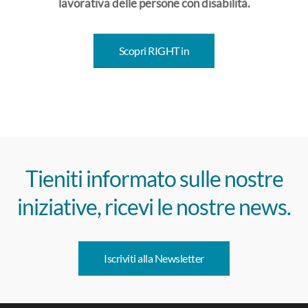
lavorativa delle persone con disabilità.
Scopri RIGHT in
Tieniti informato sulle nostre
iniziative, ricevi le nostre news.
Iscriviti alla Newsletter