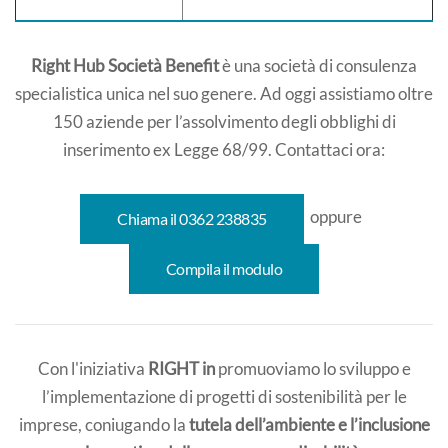
Right Hub Società Benefit
è una società di consulenza
specialistica unica nel suo genere. Ad oggi assistiamo oltre
150 aziende per l’assolvimento degli obblighi di
inserimento ex Legge 68/99. Contattaci ora:
oppure
Chiama il 0362 238835
Compila il modulo
Con l'iniziativa
RIGHT in
promuoviamo lo sviluppo e
l’implementazione di progetti di sostenibilità per le
imprese, coniugando la
tutela dell’ambiente e l’inclusione