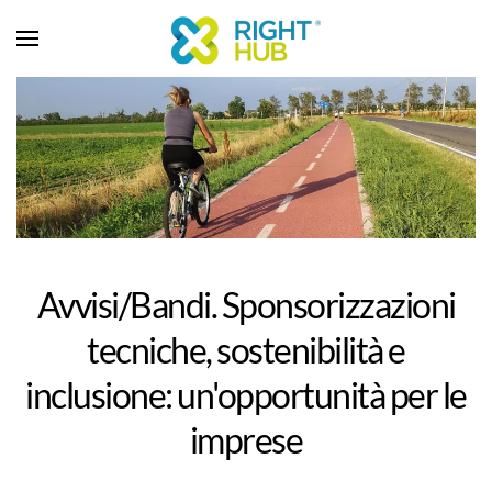
Avvisi/Bandi. Sponsorizzazioni
tecniche, sostenibilità e
inclusione: un'opportunità per le
imprese