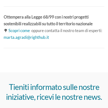
Ottempera alla Legge 68/99 con i nostri progetti
sostenibili realizzabili su tutto il territorio nazionale
🌳
Scopri come
oppure contatta il nostro team di esperti:
marta.agradi@righthub.it
Tieniti informato sulle nostre
iniziative, ricevi le nostre news.