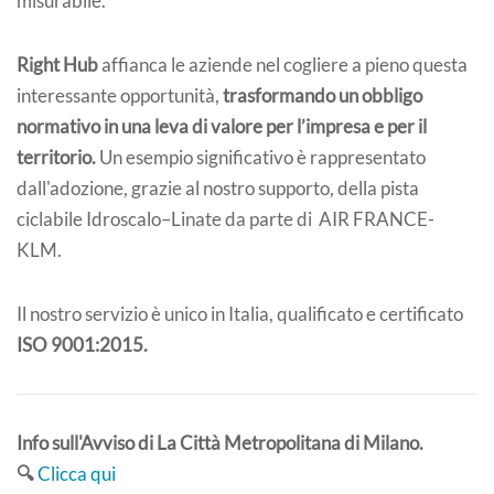
misurabile.
Right Hub
affianca le aziende nel cogliere a pieno questa
interessante opportunità,
trasformando un obbligo
normativo in una leva di valore per l’impresa e per il
territorio.
Un esempio significativo è rappresentato
dall'adozione, grazie al nostro supporto, della pista
ciclabile Idroscalo–Linate da parte di AIR FRANCE-
KLM.
Il nostro servizio è unico in Italia, qualificato e certificato
ISO 9001:2015.
Info sull'Avviso di La Città Metropolitana di Milano.
🔍
Clicca qui