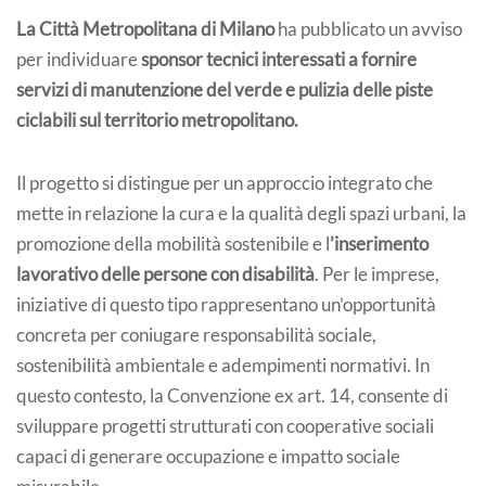
La Città Metropolitana di Milano
ha pubblicato un avviso
per individuare
sponsor tecnici interessati a fornire
servizi di manutenzione del verde e pulizia delle piste
ciclabili sul territorio metropolitano.
Il progetto si distingue per un approccio integrato che
mette in relazione la cura e la qualità degli spazi urbani, la
promozione della mobilità sostenibile e l
’inserimento
lavorativo delle persone con disabilità
. Per le imprese,
iniziative di questo tipo rappresentano un’opportunità
concreta per coniugare responsabilità sociale,
sostenibilità ambientale e adempimenti normativi. In
questo contesto, la Convenzione ex art. 14, consente di
sviluppare progetti strutturati con cooperative sociali
capaci di generare occupazione e impatto sociale