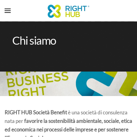
Chi siamo
RIGHT HUB Società Benefit
è una società di consulenza
nata per
favorire la sostenibilità ambientale, sociale, etica
ed economica nei processi delle imprese e per sostenere