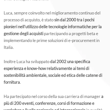
Luca, sempre coinvolto nel miglioramento continuo del
processo di acquisto, è stato
sin dal 2000 tra i pochi
pionieri nell’utilizzo delle tecnologie informatiche per la
gestione degli acquisti
partecipando a progetti beta e
implementando le prime soluzioni di e-procurement in
Italia.
Inoltre Luca ha sviluppato
dal 2002 una specifica
esperienza e know-how relativamente ai temi di
sostenibilità ambientale, sociale ed etica delle catene di
fornitura
.
Ha partecipato nel corso della sua carriera di manager
a
più di 200 eventi, conferenze, corsi di formazione e