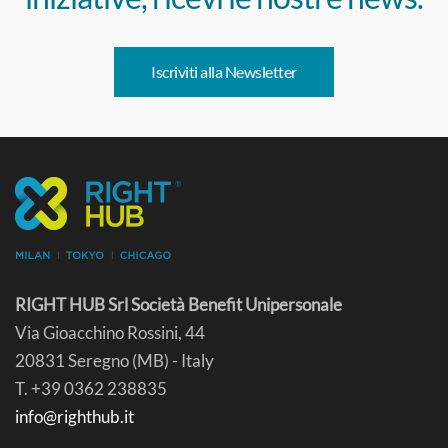
Iscriviti alla Newsletter
RIGHT HUB Srl Società Benefit Unipersonale
Via Gioacchino Rossini, 44
20831 Seregno (MB) - Italy
T. +39 0362 238835
info@righthub.it