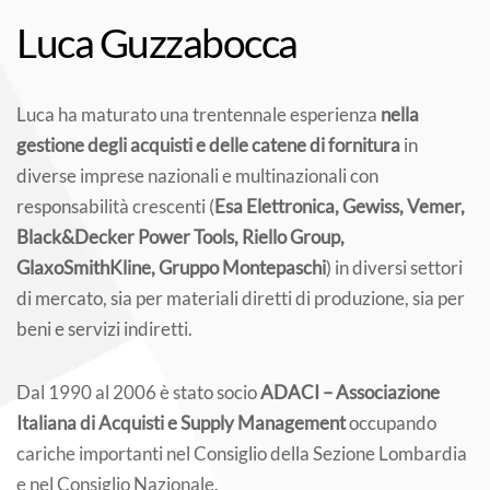
Luca Guzzabocca
Luca ha maturato una trentennale esperienza
nella
gestione degli acquisti e delle catene di fornitura
in
diverse imprese nazionali e multinazionali con
responsabilità crescenti (
Esa Elettronica, Gewiss, Vemer,
Black&Decker Power Tools, Riello Group,
GlaxoSmithKline, Gruppo Montepaschi
) in diversi settori
di mercato, sia per materiali diretti di produzione, sia per
beni e servizi indiretti.
Dal 1990 al 2006 è stato socio
ADACI – Associazione
Italiana di Acquisti e Supply Management
occupando
cariche importanti nel Consiglio della Sezione Lombardia
e nel Consiglio Nazionale.