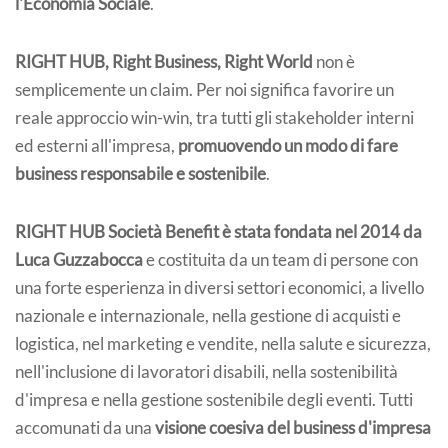
l'Economia Sociale
.
RIGHT HUB, Right Business, Right World
non è
semplicemente un claim. Per noi significa favorire un
reale approccio win-win, tra tutti gli stakeholder interni
ed esterni all'impresa,
promuovendo un modo di fare
business responsabile e sostenibile
.
RIGHT HUB Società Benefit è stata fondata nel 2014 da
Luca Guzzabocca
e costituita da un team di persone con
una forte esperienza in diversi settori economici, a livello
nazionale e internazionale, nella gestione di acquisti e
logistica, nel marketing e vendite, nella salute e sicurezza,
nell'inclusione di lavoratori disabili, nella sostenibilità
d'impresa e nella gestione sostenibile degli eventi. Tutti
accomunati da una
visione coesiva del business d'impresa