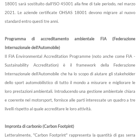
18001 sarà sostituito dall'ISO 45001 alla fine di tale periodo, nel marzo
2021. Le aziende certificate OHSAS 18001 devono migrare al nuovo
standard entro questi tre anni.
Programma di accreditamento ambientale FIA (Federazione
Internazionale dell’Automobile)
Il FIA Environmental Accreditation Programme (noto anche come FIA -
Sustainability Accreditation) è il framework della Federazione
Internazionale dell’Automobile che ha lo scopo di aiutare gli stakeholder
dello sport automobilistico di tutto il mondo a misurare e migliorare le
loro prestazioni ambientali. Introducendo una gestione ambientale chiara
e coerente nel motorsport, fornisce alle parti interessate un quadro a tre
livelli rispetto al quale accreditare le loro attività.
Impronta di carbonio (Carbon Footpint)
Letteralmente, "Carbon Footprint" rappresenta la quantità di gas serra