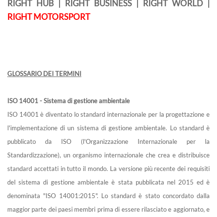
RIGHT HUB | RIGHT BUSINESS | RIGHT WORLD |
RIGHT MOTORSPORT
GLOSSARIO DEI TERMINI
ISO 14001 - Sistema di gestione ambientale
ISO 14001 è diventato lo standard internazionale per la progettazione e
l'implementazione di un sistema di gestione ambientale. Lo standard è
pubblicato da ISO (l'Organizzazione Internazionale per la
Standardizzazione), un organismo internazionale che crea e distribuisce
standard accettati in tutto il mondo. La versione più recente dei requisiti
del sistema di gestione ambientale è stata pubblicata nel 2015 ed è
denominata "ISO 14001:2015". Lo standard è stato concordato dalla
maggior parte dei paesi membri prima di essere rilasciato e aggiornato, e