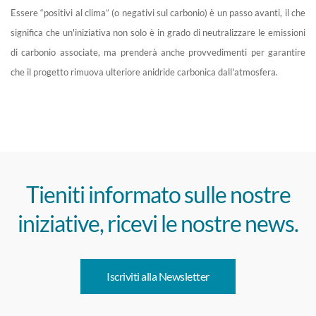
Essere “positivi al clima” (o negativi sul carbonio) è un passo avanti, il che
significa che un'iniziativa non solo è in grado di neutralizzare le emissioni
di carbonio associate, ma prenderà anche provvedimenti per garantire
che il progetto rimuova ulteriore anidride carbonica dall'atmosfera.
Tieniti informato sulle nostre
iniziative, ricevi le nostre news.
Iscriviti alla Newsletter