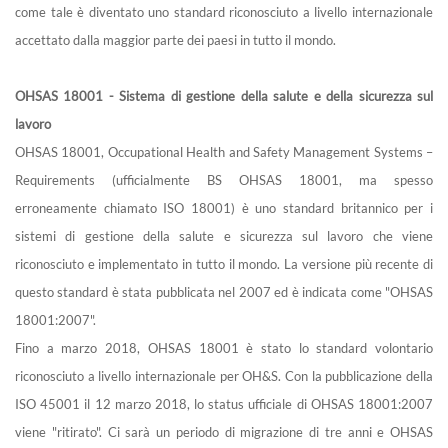
come tale è diventato uno standard riconosciuto a livello internazionale
accettato dalla maggior parte dei paesi in tutto il mondo.
OHSAS 18001 - Sistema di gestione della salute e della sicurezza sul
lavoro
OHSAS 18001, Occupational Health and Safety Management Systems –
Requirements (ufficialmente BS OHSAS 18001, ma spesso
erroneamente chiamato ISO 18001) è uno standard britannico per i
sistemi di gestione della salute e sicurezza sul lavoro che viene
riconosciuto e implementato in tutto il mondo. La versione più recente di
questo standard è stata pubblicata nel 2007 ed è indicata come "OHSAS
18001:2007".
Fino a marzo 2018, OHSAS 18001 è stato lo standard volontario
riconosciuto a livello internazionale per OH&S. Con la pubblicazione della
ISO 45001 il 12 marzo 2018, lo status ufficiale di OHSAS 18001:2007
viene "ritirato". Ci sarà un periodo di migrazione di tre anni e OHSAS