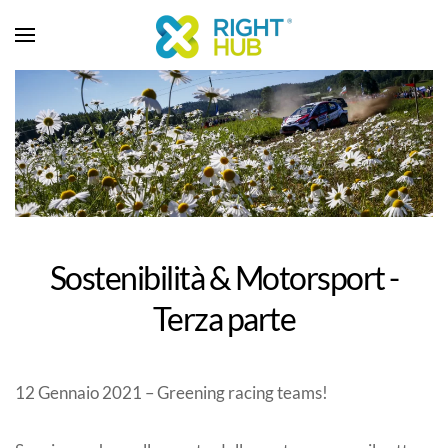
Sostenibilità & Motorsport -
Terza parte
12 Gennaio 2021 – Greening racing teams!