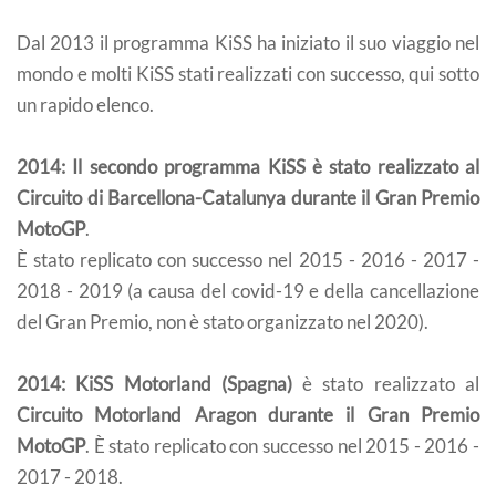
Dal 2013 il programma KiSS ha iniziato il suo viaggio nel
mondo e molti KiSS stati realizzati con successo, qui sotto
un rapido elenco.
2014: Il secondo programma KiSS è stato realizzato al
Circuito di Barcellona-Catalunya durante il Gran Premio
MotoGP
.
È stato replicato con successo nel 2015 - 2016 - 2017 -
2018 - 2019 (a causa del covid-19 e della cancellazione
del Gran Premio, non è stato organizzato nel 2020).
2014: KiSS Motorland (Spagna)
è stato realizzato al
Circuito Motorland Aragon durante il Gran Premio
MotoGP
. È stato replicato con successo nel 2015 - 2016 -
2017 - 2018.