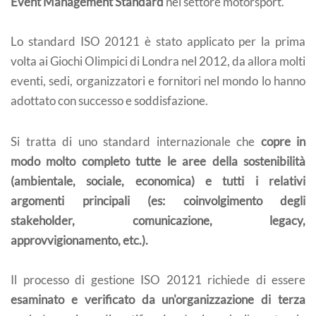
Event Management Standard
nel settore motorsport.
Lo standard ISO 20121 è stato applicato per la prima
volta ai Giochi Olimpici di Londra nel 2012, da allora molti
eventi, sedi, organizzatori e fornitori nel mondo lo hanno
adottato con successo e soddisfazione.
Si tratta di uno standard internazionale che
copre in
modo molto completo tutte le aree della sostenibilità
(ambientale, sociale, economica) e tutti i relativi
argomenti principali (es: coinvolgimento degli
stakeholder, comunicazione, legacy,
approvvigionamento, etc.).
Il processo di gestione ISO 20121 richiede di essere
esaminato e verificato da un'organizzazione di terza