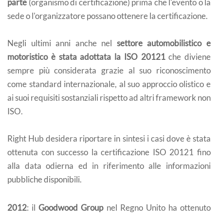
parte
(organismo di certificazione) prima che l'evento o la
sede o l'organizzatore possano ottenere la certificazione.
Negli ultimi anni anche nel
settore automobilistico e
motoristico è stata adottata la ISO 20121
che diviene
sempre più considerata grazie al suo riconoscimento
come standard internazionale, al suo approccio olistico e
ai suoi requisiti sostanziali rispetto ad altri framework non
ISO.
Right Hub desidera riportare in sintesi i casi dove è stata
ottenuta con successo la certificazione ISO 20121 fino
alla data odierna ed in riferimento alle informazioni
pubbliche disponibili.
2012
: il
Goodwood Group
nel Regno Unito ha ottenuto