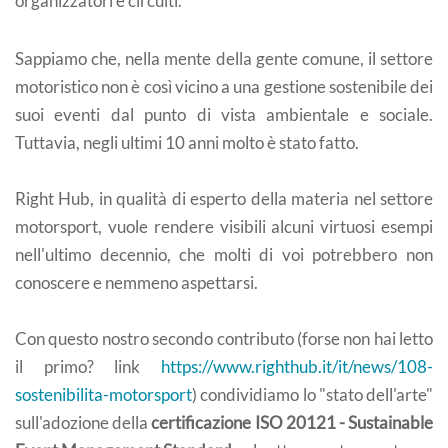
organizzatori e circuiti.
Sappiamo che, nella mente della gente comune, il settore
motoristico non è così vicino a una gestione sostenibile dei
suoi eventi dal punto di vista ambientale e sociale.
Tuttavia, negli ultimi 10 anni molto è stato fatto.
Right Hub, in qualità di esperto della materia nel settore
motorsport, vuole rendere visibili alcuni virtuosi esempi
nell'ultimo decennio, che molti di voi potrebbero non
conoscere e nemmeno aspettarsi.
Con questo nostro secondo contributo (forse non hai letto
il primo? link
https://www.righthub.it/it/news/108-
sostenibilita-motorsport
) condividiamo lo "stato dell'arte"
sull'adozione della
certificazione ISO 20121 - Sustainable