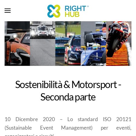
Sostenibilità & Motorsport -
Seconda parte
10 Dicembre 2020 – Lo standard ISO 20121
(Sustainable Event Management) per eventi,