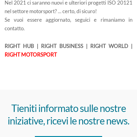
Nel 2021 ci saranno nuovi e ulteriori progetti ISO 20121
nel settore motorsport? ... certo, di sicuro!
Se vuoi essere aggiornato, seguici e rimaniamo in
contatto.
RIGHT HUB | RIGHT BUSINESS | RIGHT WORLD |
RIGHT MOTORSPORT
Tieniti informato sulle nostre
iniziative, ricevi le nostre news.