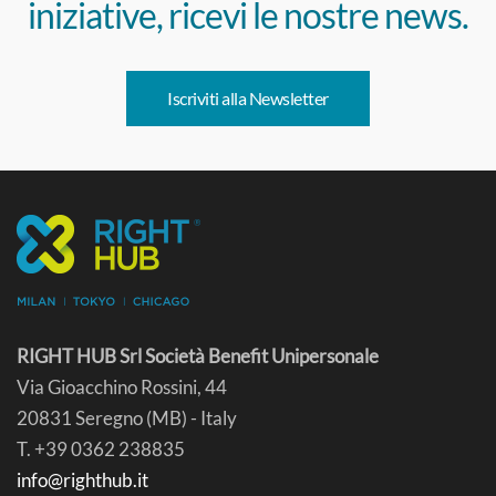
iniziative, ricevi le nostre news.
Iscriviti alla Newsletter
RIGHT HUB Srl Società Benefit Unipersonale
Via Gioacchino Rossini, 44
20831 Seregno (MB) - Italy
T. +39 0362 238835
info@righthub.it