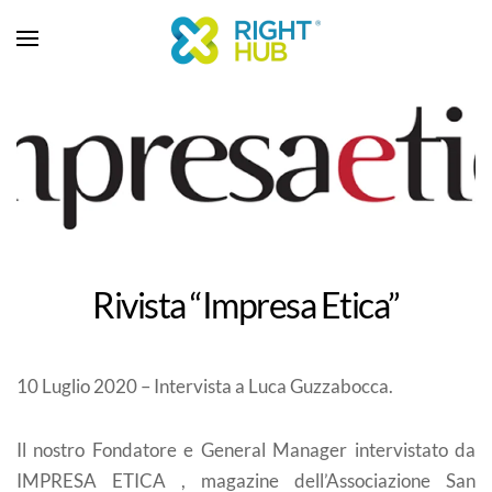
Rivista “Impresa Etica”
10 Luglio 2020 – Intervista a Luca Guzzabocca.
Il nostro Fondatore e General Manager intervistato da
IMPRESA ETICA , magazine dell’Associazione San