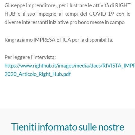
Giuseppe Imprenditore , per illustrare le attività di RIGHT
HUB e il suo impegno ai tempi del COVID-19 con le
diverse interessanti iniziative pro bono messe in campo.
Ringraziamo IMPRESA ETICA per la disponibilità.
Per leggere l'intervista:
https://www.righthub.it/images/media/docs/RIVISTA_IM
2020_Articolo_Right_Hub.pdf
Tieniti informato sulle nostre