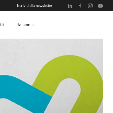
Iscriviti alla newsletter
Italiano
tti