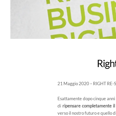
Righ
21 Maggio 2020 – RIGHT RE-STAR
Esattamente dopo cinque anni d
di
ripensare completamente il
verso il nostro futuro e quello d