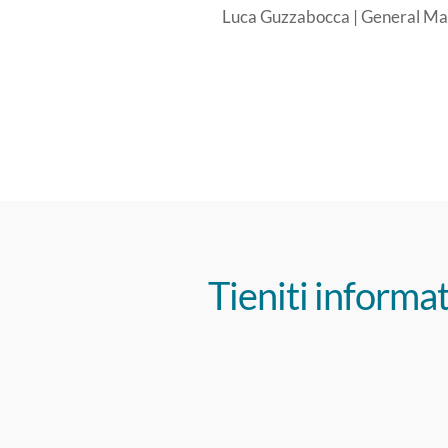
Luca Guzzabocca | General 
Tieniti informat