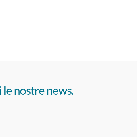
i le nostre news.