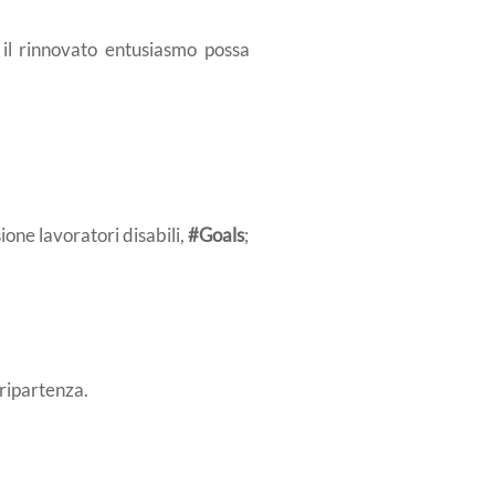
il rinnovato entusiasmo possa
ione lavoratori disabili,
#Goals
;
ripartenza.