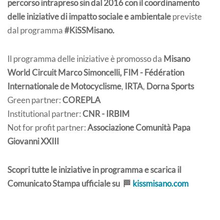
percorso intrapreso sin dal 2016 con il coordinamento
delle iniziative di impatto sociale e ambientale
previste
dal programma
#KiSSMisano.
Il programma delle iniziative è promosso da
Misano
World Circuit Marco Simoncelli,
FIM - Fédération
Internationale de Motocyclisme
,
IRTA
,
Dorna Sports
Green partner:
COREPLA
Institutional partner:
CNR - IRBIM
Not for profit partner:
Associazione Comunità Papa
Giovanni XXIII
Scopri tutte le iniziative in programma e scarica il
Comunicato Stampa ufficiale su 🏁
kissmisano.com