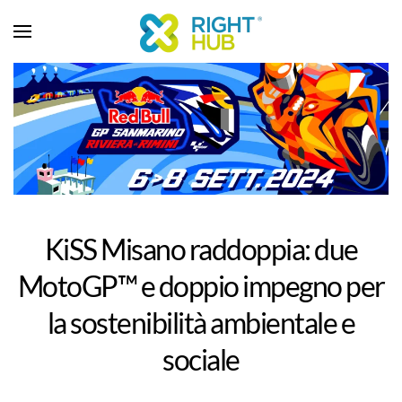
KiSS Misano raddoppia: due
MotoGP™ e doppio impegno per
la sostenibilità ambientale e
sociale