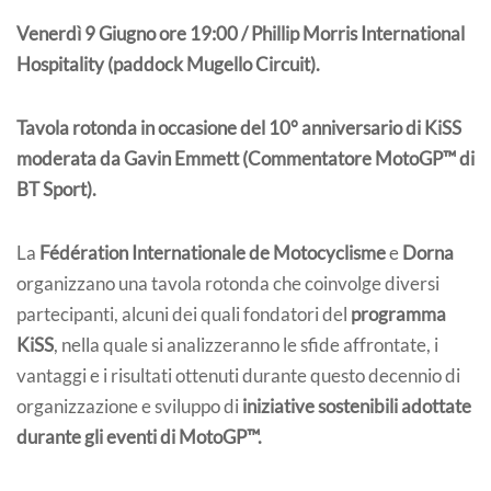
Venerdì 9 Giugno ore 19:00 / Phillip Morris International
Hospitality (paddock Mugello Circuit).
Tavola rotonda in occasione del 10° anniversario di KiSS
moderata da Gavin Emmett (Commentatore MotoGP™ di
BT Sport).
La
Fédération Internationale de Motocyclisme
e
Dorna
organizzano una tavola rotonda che coinvolge diversi
partecipanti, alcuni dei quali fondatori del
programma
KiSS
, nella quale si analizzeranno le sfide affrontate, i
vantaggi e i risultati ottenuti durante questo decennio di
organizzazione e sviluppo di
iniziative sostenibili adottate
durante gli eventi di MotoGP™.