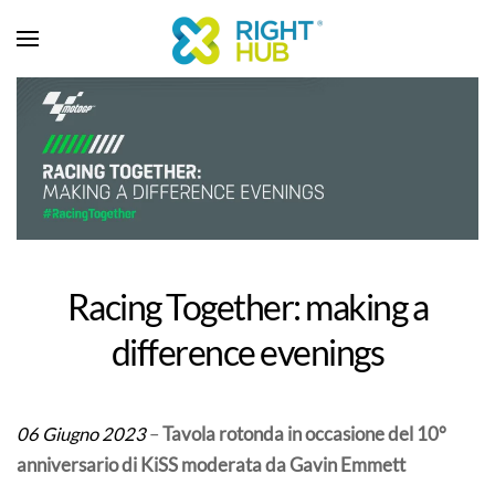
Racing Together: making a
difference evenings
06 Giugno 2023
–
Tavola rotonda in occasione del 10°
anniversario di KiSS moderata da Gavin Emmett