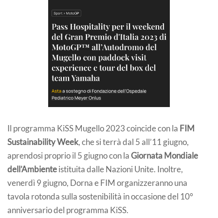
Il programma KiSS Mugello 2023 coincide con la
FIM
Sustainability Week
, che si terrà dal 5 all’11 giugno,
aprendosi proprio il 5 giugno con la
Giornata Mondiale
dell’Ambiente
istituita dalle Nazioni Unite. Inoltre,
venerdì 9 giugno, Dorna e FIM organizzeranno una
tavola rotonda sulla sostenibilità in occasione del 10°
anniversario del programma KiSS.