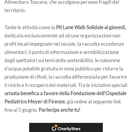
Alimentare Toscana, che accolgono persone fragili del
territorio.
Tante le attività come la
Pit Lane Walk Solidale al giovedì,
dedicata esclusivamente ad alcune organizzazioni non
profit locali impegnate nel sociale, la raccolta eccedenze
alimentari, il punto di informazione e sensibilizzazione
degli spettatori sui temi della sostenibilità, le colonnine
d’acqua potabile gratuita in zona pubblico per ridurre la
produzione di rifiuti, la raccolta differenziata per favorire
il riciclo e il recupero dei materiali. Tra le iniziative speciali
un’asta benefica a favore della Fondazione dell'Ospedale
Pediatrico Meyer di Firenze
, già online al seguente link
fino al 5 giugno.
Partecipa anche tu!