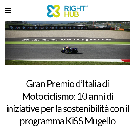
Gran Premio d’Italia di
Motociclismo: 10 anni di
iniziative per la sostenibilità con il
programma KiSS Mugello