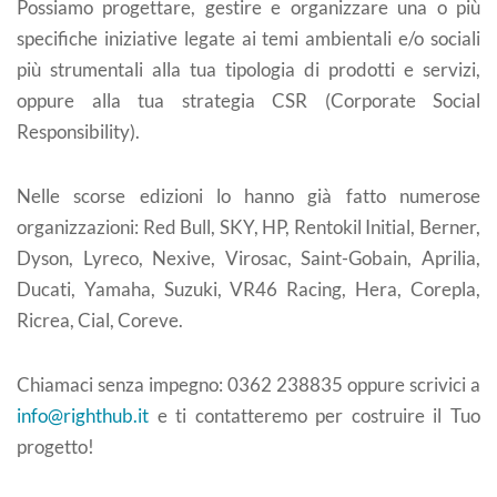
Possiamo progettare, gestire e organizzare una o più
specifiche iniziative legate ai temi ambientali e/o sociali
più strumentali alla tua tipologia di prodotti e servizi,
oppure alla tua strategia CSR (Corporate Social
Responsibility).
Nelle scorse edizioni lo hanno già fatto numerose
organizzazioni: Red Bull, SKY, HP, Rentokil Initial, Berner,
Dyson, Lyreco, Nexive, Virosac, Saint-Gobain, Aprilia,
Ducati, Yamaha, Suzuki, VR46 Racing, Hera, Corepla,
Ricrea, Cial, Coreve.
Chiamaci senza impegno: 0362 238835 oppure scrivici a
info@righthub.it
e ti contatteremo per costruire il Tuo
progetto!