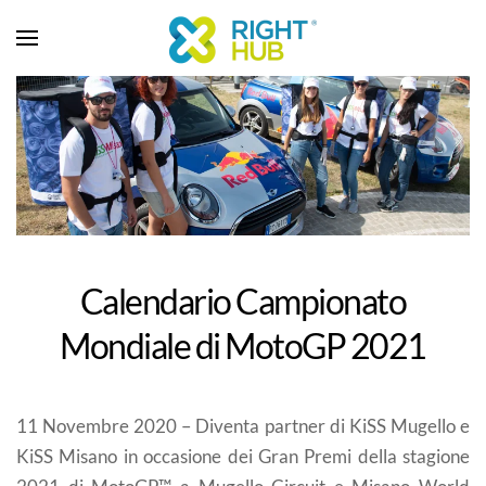
Calendario Campionato
Mondiale di MotoGP 2021
11 Novembre 2020 – Diventa partner di KiSS Mugello e
KiSS Misano in occasione dei Gran Premi della stagione